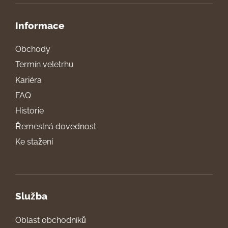
Informace
Obchody
Termín veletrhu
Kariéra
FAQ
Historie
Řemeslná dovednost
Ke stažení
Služba
Oblast obchodníků