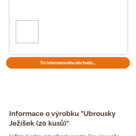
Do internetového obchodu...
Informace o výrobku "Ubrousky
Ježíšek (20 kusů)"