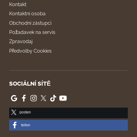
Kontakt
Kontaktní osoba
Obchodní zástupci
Požadavek na servis
Zpravodaj
Předvolby Cookies
SOCIÁLNÍ SÍTĚ
posten
teilen