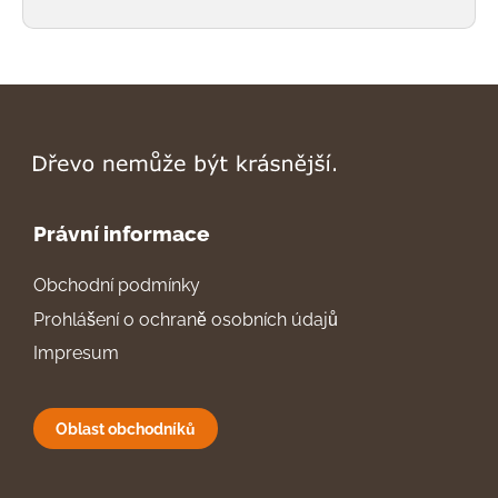
Právní informace
Obchodní podmínky
Prohlášení o ochraně osobních údajů
Impresum
Oblast obchodníků