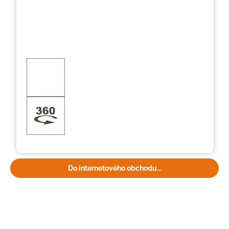
Do internetového obchodu...