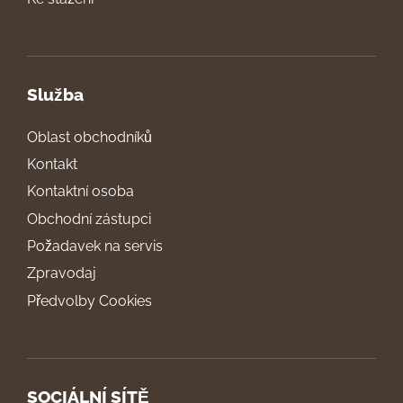
Služba
Oblast obchodníků
Kontakt
Kontaktní osoba
Obchodní zástupci
Požadavek na servis
Zpravodaj
Předvolby Cookies
SOCIÁLNÍ SÍTĚ